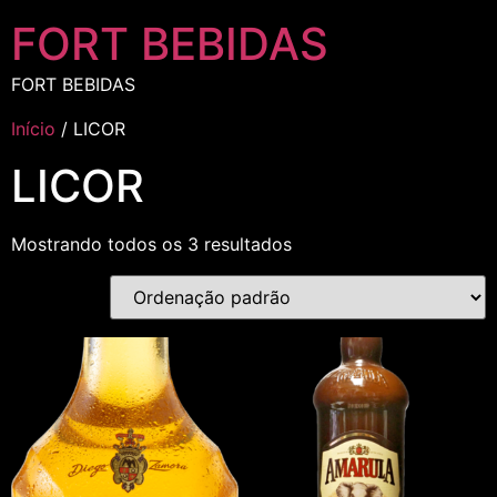
FORT BEBIDAS
FORT BEBIDAS
Início
/ LICOR
LICOR
Mostrando todos os 3 resultados