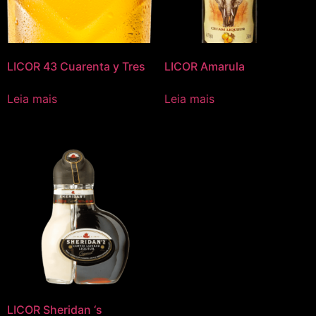
LICOR 43 Cuarenta y Tres
LICOR Amarula
Leia mais
Leia mais
LICOR Sheridan ‘s